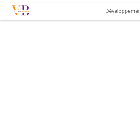
Développeme