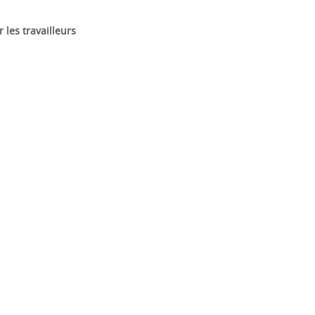
les travailleurs