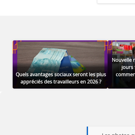
Nouvelle r
jours 
Quels avantages sociaux seront les plus
commerce
appréciés des travailleurs en 2026 ?