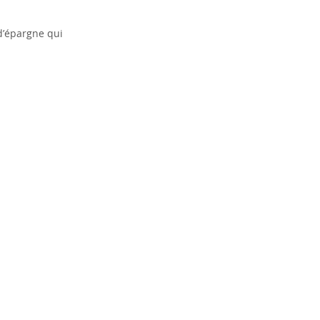
 d’épargne qui