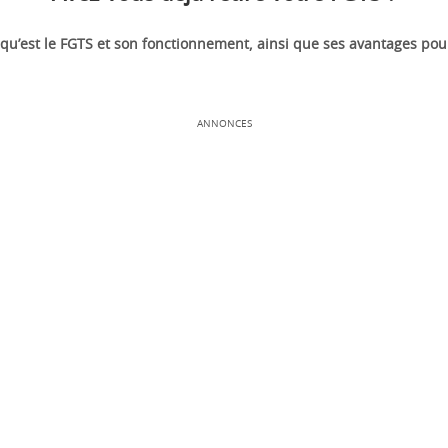
u’est le FGTS et son fonctionnement, ainsi que ses avantages pour 
ANNONCES