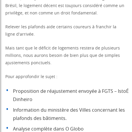
Brésil, le logement décent est toujours considéré comme un
privilège, et non comme un droit fondamental.
Relever les plafonds aide certains coureurs à franchir la
ligne d'arrivée.
Mais tant que le déficit de logements restera de plusieurs
millions, nous aurons besoin de bien plus que de simples
ajustements ponctuels.
Pour approfondir le sujet :
Proposition de réajustement envoyée à FGTS – IstoÉ
Dinheiro
Information du ministère des Villes concernant les
plafonds des bâtiments.
Analyse complète dans O Globo