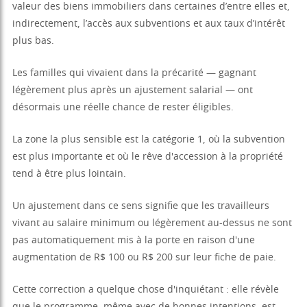
valeur des biens immobiliers dans certaines d’entre elles et,
indirectement, l’accès aux subventions et aux taux d’intérêt
plus bas.
Les familles qui vivaient dans la précarité — gagnant
légèrement plus après un ajustement salarial — ont
désormais une réelle chance de rester éligibles.
La zone la plus sensible est la catégorie 1, où la subvention
est plus importante et où le rêve d'accession à la propriété
tend à être plus lointain.
Un ajustement dans ce sens signifie que les travailleurs
vivant au salaire minimum ou légèrement au-dessus ne sont
pas automatiquement mis à la porte en raison d'une
augmentation de R$ 100 ou R$ 200 sur leur fiche de paie.
Cette correction a quelque chose d'inquiétant : elle révèle