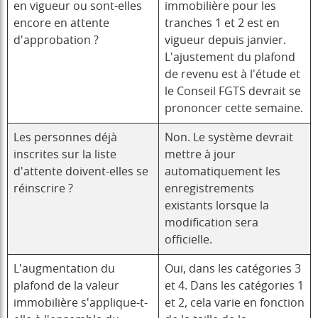
en vigueur ou sont-elles
immobilière pour les
encore en attente
tranches 1 et 2 est en
d'approbation ?
vigueur depuis janvier.
L'ajustement du plafond
de revenu est à l'étude et
le Conseil FGTS devrait se
prononcer cette semaine.
Les personnes déjà
Non. Le système devrait
inscrites sur la liste
mettre à jour
d'attente doivent-elles se
automatiquement les
réinscrire ?
enregistrements
existants lorsque la
modification sera
officielle.
L'augmentation du
Oui, dans les catégories 3
plafond de la valeur
et 4. Dans les catégories 1
immobilière s'applique-t-
et 2, cela varie en fonction