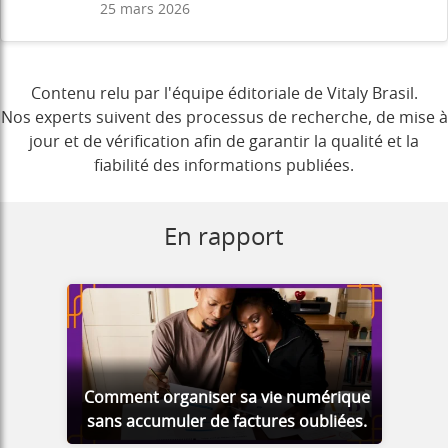
25 mars 2026
Contenu relu par l'équipe éditoriale de Vitaly Brasil.
Nos experts suivent des processus de recherche, de mise à
jour et de vérification afin de garantir la qualité et la
fiabilité des informations publiées.
En rapport
Comment organiser sa vie numérique
sans accumuler de factures oubliées.