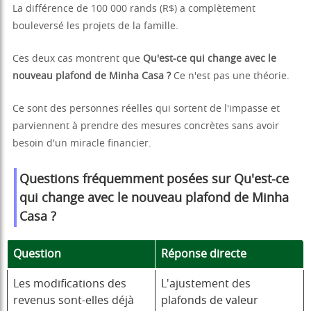
La différence de 100 000 rands (R$) a complètement
bouleversé les projets de la famille.
Ces deux cas montrent que
Qu'est-ce qui change avec le
nouveau plafond de Minha Casa ?
Ce n'est pas une théorie.
Ce sont des personnes réelles qui sortent de l'impasse et
parviennent à prendre des mesures concrètes sans avoir
besoin d'un miracle financier.
Questions fréquemment posées sur
Qu'est-ce
qui change avec le nouveau plafond de Minha
Casa ?
Question
Réponse directe
Les modifications des
L'ajustement des
revenus sont-elles déjà
plafonds de valeur