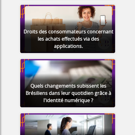
Droits des consommateurs concernant
les achats effectués via des
applications.
Quels changements subissent les
Brésiliens dans leur quotidien grâce à
l'identité numérique ?