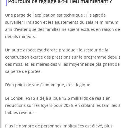
Pourquoi ce réglage a-t-il lieu maintenant ?
Une partie de l'explication est technique : il s'agit de
surveiller l'inflation et les ajustements du salaire minimum
afin d'éviter que des familles ne soient exclues en raison de
détails mineurs.
Un autre aspect est d'ordre pratique : le secteur de la
construction exerce des pressions sur le programme depuis
des mois, et les maires des villes moyennes se plaignent de
sa perte de portée.
D'un point de vue économique, c'est logique.
Le Conseil FGTS a déjà alloué 12,5 milliards de reais en
réductions sur les loyers pour 2026, en ciblant les familles à
faibles revenus.
Plus le nombre de personnes impliquées est élevé, plus