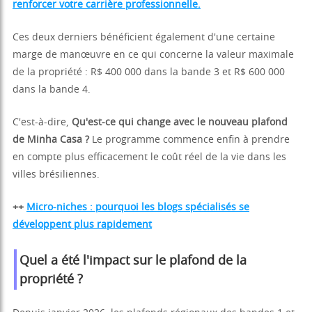
renforcer votre carrière professionnelle.
Ces deux derniers bénéficient également d'une certaine
marge de manœuvre en ce qui concerne la valeur maximale
de la propriété : R$ 400 000 dans la bande 3 et R$ 600 000
dans la bande 4.
C'est-à-dire,
Qu'est-ce qui change avec le nouveau plafond
de Minha Casa ?
Le programme commence enfin à prendre
en compte plus efficacement le coût réel de la vie dans les
villes brésiliennes.
++
Micro-niches : pourquoi les blogs spécialisés se
développent plus rapidement
Quel a été l'impact sur le plafond de la
propriété ?