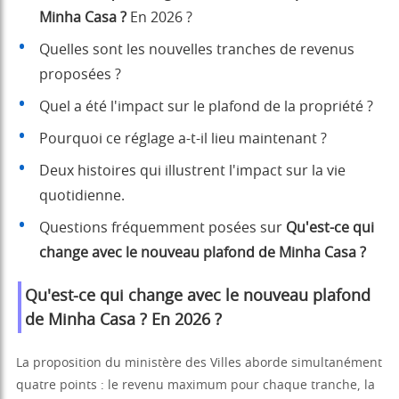
Minha Casa ?
En 2026 ?
Quelles sont les nouvelles tranches de revenus
proposées ?
Quel a été l'impact sur le plafond de la propriété ?
Pourquoi ce réglage a-t-il lieu maintenant ?
Deux histoires qui illustrent l'impact sur la vie
quotidienne.
Questions fréquemment posées sur
Qu'est-ce qui
change avec le nouveau plafond de Minha Casa ?
Qu'est-ce qui change avec le nouveau plafond
de Minha Casa ?
En 2026 ?
La proposition du ministère des Villes aborde simultanément
quatre points : le revenu maximum pour chaque tranche, la