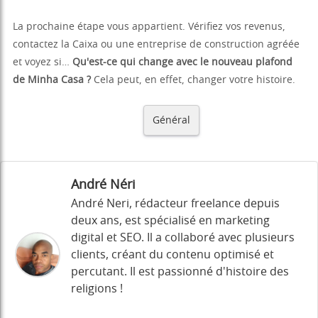
La prochaine étape vous appartient. Vérifiez vos revenus,
contactez la Caixa ou une entreprise de construction agréée
et voyez si…
Qu'est-ce qui change avec le nouveau plafond
de Minha Casa ?
Cela peut, en effet, changer votre histoire.
Général
André Néri
André Neri, rédacteur freelance depuis
deux ans, est spécialisé en marketing
digital et SEO. Il a collaboré avec plusieurs
clients, créant du contenu optimisé et
percutant. Il est passionné d'histoire des
religions !