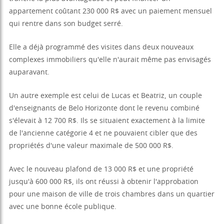
appartement coûtant 230 000 R$ avec un paiement mensuel
qui rentre dans son budget serré.
Elle a déjà programmé des visites dans deux nouveaux
complexes immobiliers qu'elle n'aurait même pas envisagés
auparavant.
Un autre exemple est celui de Lucas et Beatriz, un couple
d'enseignants de Belo Horizonte dont le revenu combiné
s'élevait à 12 700 R$. Ils se situaient exactement à la limite
de l'ancienne catégorie 4 et ne pouvaient cibler que des
propriétés d'une valeur maximale de 500 000 R$.
Avec le nouveau plafond de 13 000 R$ et une propriété
jusqu'à 600 000 R$, ils ont réussi à obtenir l'approbation
pour une maison de ville de trois chambres dans un quartier
avec une bonne école publique.