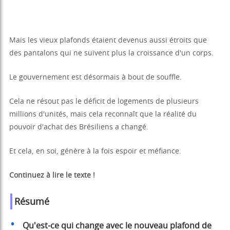
Mais les vieux plafonds étaient devenus aussi étroits que
des pantalons qui ne suivent plus la croissance d'un corps.
Le gouvernement est désormais à bout de souffle.
Cela ne résout pas le déficit de logements de plusieurs
millions d'unités, mais cela reconnaît que la réalité du
pouvoir d'achat des Brésiliens a changé.
Et cela, en soi, génère à la fois espoir et méfiance.
Continuez à lire le texte !
Résumé
Qu'est-ce qui change avec le nouveau plafond de