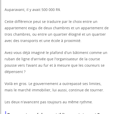
Auparavant, il y avait 500 000 R$.
Cette différence peut se traduire par le choix entre un
appartement exigu de deux chambres et un appartement de
trois chambres, ou entre un quartier éloigné et un quartier
avec des transports et une école à proximité.
Avez-vous déjà imaginé le plafond d'un bâtiment comme un
ruban de ligne d'arrivée que l'organisateur de la course
pousse vers l'avant au fur et à mesure que les coureurs se
dépensent ?
Voilà en gros. Le gouvernement a outrepassé ses limites,
mais le marché immobilier, lui aussi, continue de tourner.
Les deux n'avancent pas toujours au même rythme.