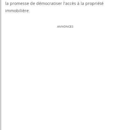
la promesse de démocratiser l'accès à la propriété
immobilière.
ANNONCES