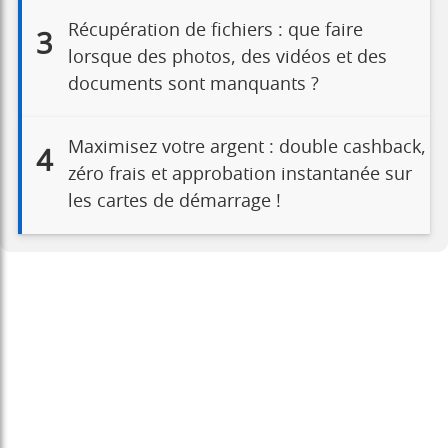
Récupération de fichiers : que faire
3
lorsque des photos, des vidéos et des
documents sont manquants ?
Maximisez votre argent : double cashback,
4
zéro frais et approbation instantanée sur
les cartes de démarrage !