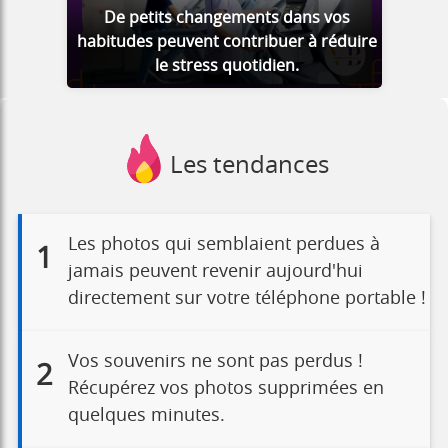
De petits changements dans vos
habitudes peuvent contribuer à réduire
le stress quotidien.
Les tendances
Les photos qui semblaient perdues à
1
jamais peuvent revenir aujourd'hui
directement sur votre téléphone portable !
Vos souvenirs ne sont pas perdus !
2
Récupérez vos photos supprimées en
quelques minutes.