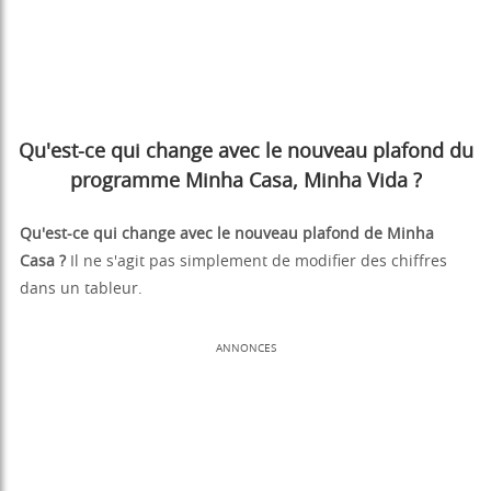
Qu'est-ce qui change avec le nouveau plafond du
programme Minha Casa, Minha Vida ?
Qu'est-ce qui change avec le nouveau plafond de Minha
Casa ?
Il ne s'agit pas simplement de modifier des chiffres
dans un tableur.
ANNONCES