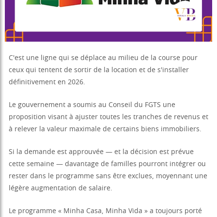
C'est une ligne qui se déplace au milieu de la course pour
ceux qui tentent de sortir de la location et de s'installer
définitivement en 2026.
Le gouvernement a soumis au Conseil du FGTS une
proposition visant à ajuster toutes les tranches de revenus et
à relever la valeur maximale de certains biens immobiliers.
Si la demande est approuvée — et la décision est prévue
cette semaine — davantage de familles pourront intégrer ou
rester dans le programme sans être exclues, moyennant une
légère augmentation de salaire.
Le programme « Minha Casa, Minha Vida » a toujours porté