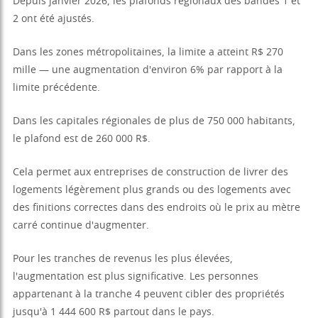
Depuis janvier 2026, les plafonds régionaux des bandes 1 et
2 ont été ajustés.
Dans les zones métropolitaines, la limite a atteint R$ 270
mille — une augmentation d'environ 6% par rapport à la
limite précédente.
Dans les capitales régionales de plus de 750 000 habitants,
le plafond est de 260 000 R$.
Cela permet aux entreprises de construction de livrer des
logements légèrement plus grands ou des logements avec
des finitions correctes dans des endroits où le prix au mètre
carré continue d'augmenter.
Pour les tranches de revenus les plus élevées,
l'augmentation est plus significative. Les personnes
appartenant à la tranche 4 peuvent cibler des propriétés
jusqu'à 1 444 600 R$ partout dans le pays.