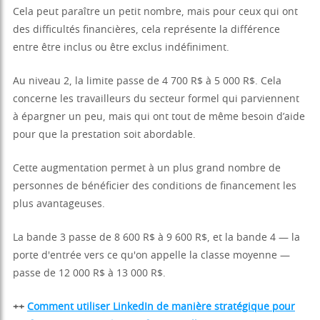
Cela peut paraître un petit nombre, mais pour ceux qui ont
des difficultés financières, cela représente la différence
entre être inclus ou être exclus indéfiniment.
Au niveau 2, la limite passe de 4 700 R$ à 5 000 R$. Cela
concerne les travailleurs du secteur formel qui parviennent
à épargner un peu, mais qui ont tout de même besoin d’aide
pour que la prestation soit abordable.
Cette augmentation permet à un plus grand nombre de
personnes de bénéficier des conditions de financement les
plus avantageuses.
La bande 3 passe de 8 600 R$ à 9 600 R$, et la bande 4 — la
porte d'entrée vers ce qu'on appelle la classe moyenne —
passe de 12 000 R$ à 13 000 R$.
++
Comment utiliser LinkedIn de manière stratégique pour