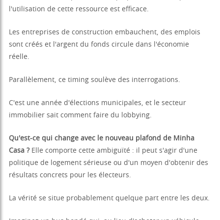
l'utilisation de cette ressource est efficace.
Les entreprises de construction embauchent, des emplois
sont créés et l'argent du fonds circule dans l'économie
réelle.
Parallèlement, ce timing soulève des interrogations.
C'est une année d'élections municipales, et le secteur
immobilier sait comment faire du lobbying.
Qu'est-ce qui change avec le nouveau plafond de Minha
Casa ?
Elle comporte cette ambiguïté : il peut s'agir d'une
politique de logement sérieuse ou d'un moyen d'obtenir des
résultats concrets pour les électeurs.
La vérité se situe probablement quelque part entre les deux.