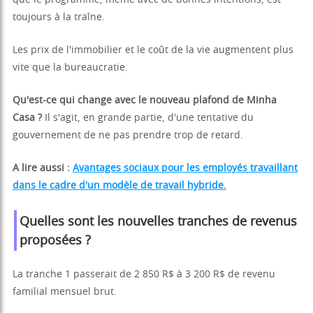
que le programme, même avec de bonnes intentions, est
toujours à la traîne.
Les prix de l'immobilier et le coût de la vie augmentent plus
vite que la bureaucratie.
Qu'est-ce qui change avec le nouveau plafond de Minha
Casa ?
Il s'agit, en grande partie, d'une tentative du
gouvernement de ne pas prendre trop de retard.
A lire aussi :
Avantages sociaux pour les employés travaillant
dans le cadre d'un modèle de travail hybride.
Quelles sont les nouvelles tranches de revenus
proposées ?
La tranche 1 passerait de 2 850 R$ à 3 200 R$ de revenu
familial mensuel brut.