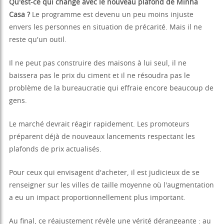
Qu'est-ce qui change avec le nouveau plafond de Minha
Casa ?
Le programme est devenu un peu moins injuste
envers les personnes en situation de précarité. Mais il ne
reste qu'un outil.
Il ne peut pas construire des maisons à lui seul, il ne
baissera pas le prix du ciment et il ne résoudra pas le
problème de la bureaucratie qui effraie encore beaucoup de
gens.
Le marché devrait réagir rapidement. Les promoteurs
préparent déjà de nouveaux lancements respectant les
plafonds de prix actualisés.
Pour ceux qui envisagent d'acheter, il est judicieux de se
renseigner sur les villes de taille moyenne où l'augmentation
a eu un impact proportionnellement plus important.
Au final, ce réajustement révèle une vérité dérangeante : au