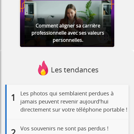
Comment aligner sa carrière
professionnelle avec ses valeurs
personnelles.
Les tendances
Les photos qui semblaient perdues à
1
jamais peuvent revenir aujourd'hui
directement sur votre téléphone portable !
Vos souvenirs ne sont pas perdus !
2