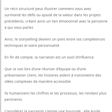
Un récit structuré peut illustrer comment vous avez
surmonté les défis ou ajouté de la valeur dans les projets
précédents, créant ainsi un lien émotionnel avec la personne
à qui vous parlez.
Ainsi, le storytelling devient un pont entre vos compétences
techniques et votre personnalité.
En fin de compte, la narration est un outil d’influence.
Que ce soit lors d’une réunion d’équipe ou d’une
présentation client, les histoires aident à transmettre des
idées complexes de manière accessible.
Ils humanisent les chiffres et les processus, les rendant plus
pertinents.
Considérez la narration comme une boussole : elle guide