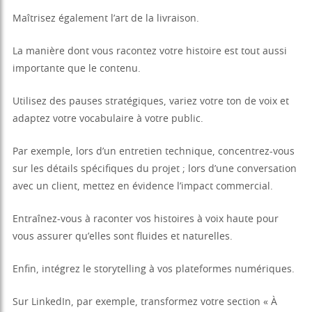
Maîtrisez également l’art de la livraison.
La manière dont vous racontez votre histoire est tout aussi
importante que le contenu.
Utilisez des pauses stratégiques, variez votre ton de voix et
adaptez votre vocabulaire à votre public.
Par exemple, lors d’un entretien technique, concentrez-vous
sur les détails spécifiques du projet ; lors d’une conversation
avec un client, mettez en évidence l’impact commercial.
Entraînez-vous à raconter vos histoires à voix haute pour
vous assurer qu’elles sont fluides et naturelles.
Enfin, intégrez le storytelling à vos plateformes numériques.
Sur LinkedIn, par exemple, transformez votre section « À