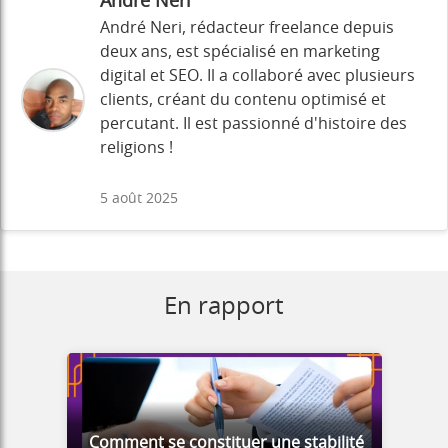
André Néri
André Neri, rédacteur freelance depuis
deux ans, est spécialisé en marketing
digital et SEO. Il a collaboré avec plusieurs
clients, créant du contenu optimisé et
percutant. Il est passionné d'histoire des
religions !
5 août 2025
En rapport
Comment se constituer une stabilité