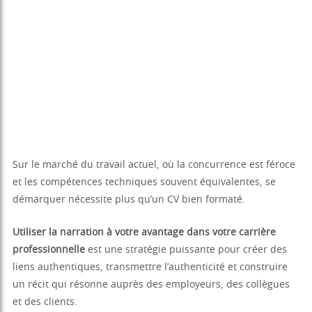
Sur le marché du travail actuel, où la concurrence est féroce
et les compétences techniques souvent équivalentes, se
démarquer nécessite plus qu’un CV bien formaté.
Utiliser la narration à votre avantage dans votre carrière
professionnelle
est une stratégie puissante pour créer des
liens authentiques, transmettre l’authenticité et construire
un récit qui résonne auprès des employeurs, des collègues
et des clients.