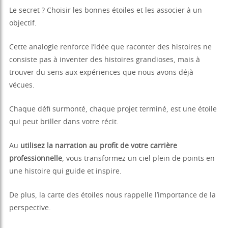
Le secret ? Choisir les bonnes étoiles et les associer à un
objectif.
Cette analogie renforce l’idée que raconter des histoires ne
consiste pas à inventer des histoires grandioses, mais à
trouver du sens aux expériences que nous avons déjà
vécues.
Chaque défi surmonté, chaque projet terminé, est une étoile
qui peut briller dans votre récit.
Au
utilisez la narration au profit de votre carrière
professionnelle
, vous transformez un ciel plein de points en
une histoire qui guide et inspire.
De plus, la carte des étoiles nous rappelle l’importance de la
perspective.