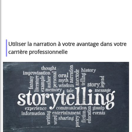
Utiliser la narration à votre avantage dans votre
carrière professionnelle