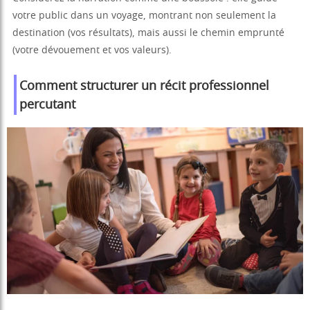
votre public dans un voyage, montrant non seulement la
destination (vos résultats), mais aussi le chemin emprunté
(votre dévouement et vos valeurs).
Comment structurer un récit professionnel
percutant