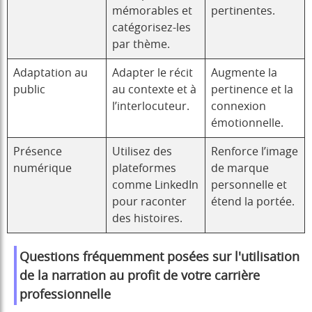
mémorables et
pertinentes.
catégorisez-les
par thème.
Adaptation au
Adapter le récit
Augmente la
public
au contexte et à
pertinence et la
l’interlocuteur.
connexion
émotionnelle.
Présence
Utilisez des
Renforce l’image
numérique
plateformes
de marque
comme LinkedIn
personnelle et
pour raconter
étend la portée.
des histoires.
Questions fréquemment posées sur l'utilisation
de la narration au profit de votre carrière
professionnelle