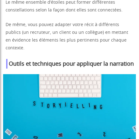
Le même ensemble d’étoiles peut former différentes
constellations selon la façon dont elles sont connectées.
De même, vous pouvez adapter votre récit à différents
publics (un recruteur, un client ou un collègue) en mettant
en évidence les éléments les plus pertinents pour chaque
contexte.
Outils et techniques pour appliquer la narration