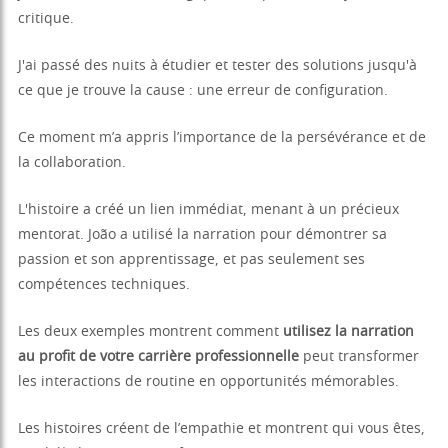
critique.
J'ai passé des nuits à étudier et tester des solutions jusqu'à
ce que je trouve la cause : une erreur de configuration.
Ce moment m’a appris l’importance de la persévérance et de
la collaboration.
L'histoire a créé un lien immédiat, menant à un précieux
mentorat. João a utilisé la narration pour démontrer sa
passion et son apprentissage, et pas seulement ses
compétences techniques.
Les deux exemples montrent comment
utilisez la narration
au profit de votre carrière professionnelle
peut transformer
les interactions de routine en opportunités mémorables.
Les histoires créent de l’empathie et montrent qui vous êtes,