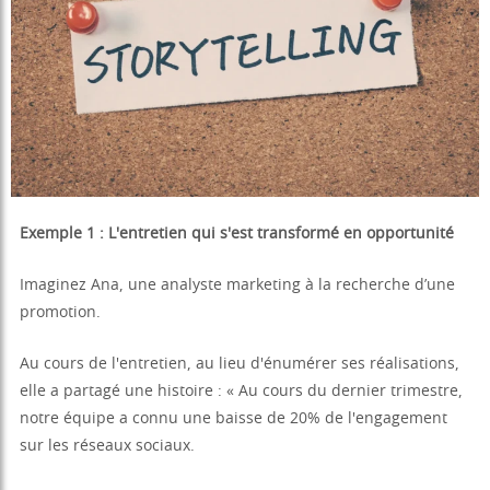
Exemple 1 : L'entretien qui s'est transformé en opportunité
Imaginez Ana, une analyste marketing à la recherche d’une
promotion.
Au cours de l'entretien, au lieu d'énumérer ses réalisations,
elle a partagé une histoire : « Au cours du dernier trimestre,
notre équipe a connu une baisse de 20% de l'engagement
sur les réseaux sociaux.