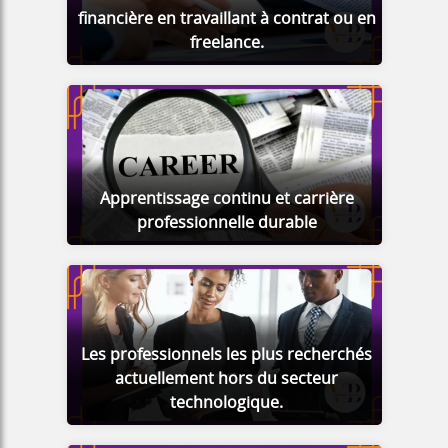
financière en travaillant à contrat ou en
freelance.
Apprentissage continu et carrière
professionnelle durable
Les professionnels les plus recherchés
actuellement hors du secteur
technologique.