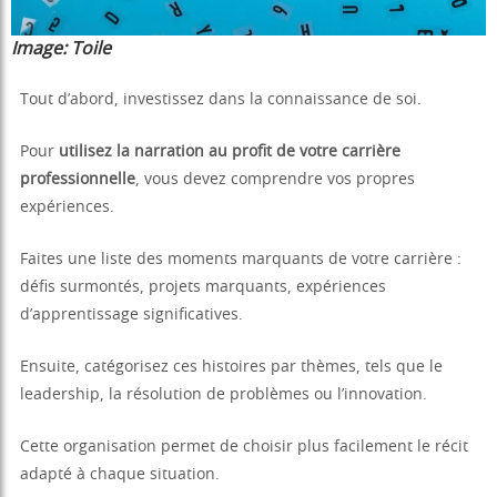
Image:
Toile
Tout d’abord, investissez dans la connaissance de soi.
Pour
utilisez la narration au profit de votre carrière
professionnelle
, vous devez comprendre vos propres
expériences.
Faites une liste des moments marquants de votre carrière :
défis surmontés, projets marquants, expériences
d’apprentissage significatives.
Ensuite, catégorisez ces histoires par thèmes, tels que le
leadership, la résolution de problèmes ou l’innovation.
Cette organisation permet de choisir plus facilement le récit
adapté à chaque situation.