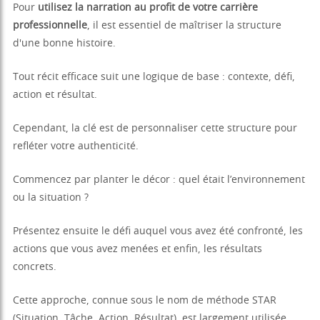
Pour
utilisez la narration au profit de votre carrière
professionnelle
, il est essentiel de maîtriser la structure
d'une bonne histoire.
Tout récit efficace suit une logique de base : contexte, défi,
action et résultat.
Cependant, la clé est de personnaliser cette structure pour
refléter votre authenticité.
Commencez par planter le décor : quel était l’environnement
ou la situation ?
Présentez ensuite le défi auquel vous avez été confronté, les
actions que vous avez menées et enfin, les résultats
concrets.
Cette approche, connue sous le nom de méthode STAR
(Situation, Tâche, Action, Résultat), est largement utilisée