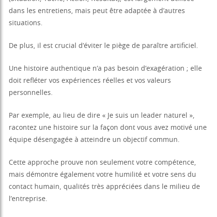
dans les entretiens, mais peut être adaptée à d’autres
situations.
De plus, il est crucial d’éviter le piège de paraître artificiel.
Une histoire authentique n’a pas besoin d’exagération ; elle
doit refléter vos expériences réelles et vos valeurs
personnelles.
Par exemple, au lieu de dire « Je suis un leader naturel »,
racontez une histoire sur la façon dont vous avez motivé une
équipe désengagée à atteindre un objectif commun.
Cette approche prouve non seulement votre compétence,
mais démontre également votre humilité et votre sens du
contact humain, qualités très appréciées dans le milieu de
l’entreprise.