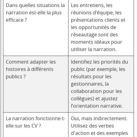
Dans quelles situations la
Les entretiens, les
narration est-elle la plus
réunions d’équipe, les
efficace ?
présentations clients et
les opportunités de
réseautage sont des
moments idéaux pour
utiliser la narration.
Comment adapter les
Identifiez les priorités du
histoires à différents
public (par exemple, les
publics ?
résultats pour les
gestionnaires, la
collaboration pour les
collègues) et ajustez
l’orientation narrative.
La narration fonctionne-t-
Oui, mais indirectement.
elle sur les CV ?
Utilisez des verbes
d'action et des exemples