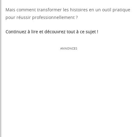
Mais comment transformer les histoires en un outil pratique
pour réussir professionnellement ?
Continuez à lire et découvrez tout à ce sujet !
ANNONCES