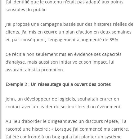
J’ai identifié que le contenu n’était pas adapté aux points
sensibles du public.
J'ai proposé une campagne basée sur des histoires réelles de
clients, j'ai mis en œuvre un plan d'action en deux semaines
et, par conséquent, l'engagement a augmenté de 35%.
Ce récit a non seulement mis en évidence ses capacités
d’analyse, mais aussi son initiative et son impact, lui
assurant ainsi la promotion.
Exemple 2 : Un réseautage qui a ouvert des portes
John, un développeur de logiciels, souhaitait entrer en
contact avec un leader du secteur lors d'un événement.
Au lieu d’aborder le dirigeant avec un discours répété, il a
raconté une histoire : « Lorsque j’ai commencé ma carrière,
j’ai été confronté à un bug qui a fait planter un système