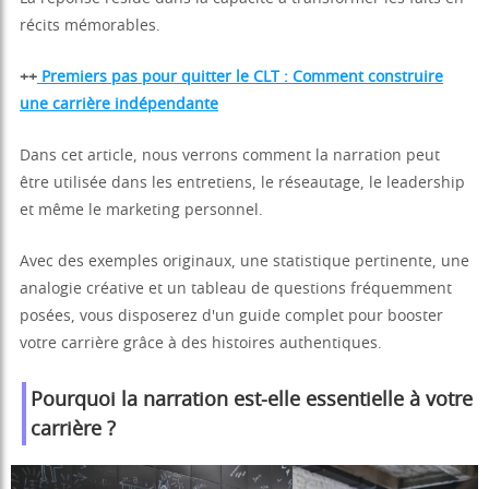
récits mémorables.
++
Premiers pas pour quitter le CLT : Comment construire
une carrière indépendante
Dans cet article, nous verrons comment la narration peut
être utilisée dans les entretiens, le réseautage, le leadership
et même le marketing personnel.
Avec des exemples originaux, une statistique pertinente, une
analogie créative et un tableau de questions fréquemment
posées, vous disposerez d'un guide complet pour booster
votre carrière grâce à des histoires authentiques.
Pourquoi la narration est-elle essentielle à votre
carrière ?