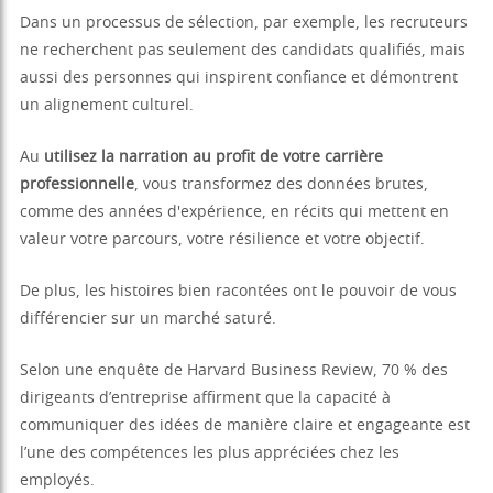
Dans un processus de sélection, par exemple, les recruteurs
ne recherchent pas seulement des candidats qualifiés, mais
aussi des personnes qui inspirent confiance et démontrent
un alignement culturel.
Au
utilisez la narration au profit de votre carrière
professionnelle
, vous transformez des données brutes,
comme des années d'expérience, en récits qui mettent en
valeur votre parcours, votre résilience et votre objectif.
De plus, les histoires bien racontées ont le pouvoir de vous
différencier sur un marché saturé.
Selon une enquête de Harvard Business Review, 70 % des
dirigeants d’entreprise affirment que la capacité à
communiquer des idées de manière claire et engageante est
l’une des compétences les plus appréciées chez les
employés.