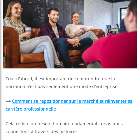
Tout d’abord, il est important de comprendre que la
narration n’est pas seulement une mode d’entreprise.
++
Comment se repositionner sur le marché et réinventer sa
carrière professionnelle
Cela reflète un besoin humain fondamental : nous nous
connectons à travers des histoires.