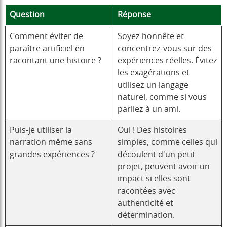
Question
Réponse
Comment éviter de
Soyez honnête et
paraître artificiel en
concentrez-vous sur des
racontant une histoire ?
expériences réelles. Évitez
les exagérations et
utilisez un langage
naturel, comme si vous
parliez à un ami.
Puis-je utiliser la
Oui ! Des histoires
narration même sans
simples, comme celles qui
grandes expériences ?
découlent d'un petit
projet, peuvent avoir un
impact si elles sont
racontées avec
authenticité et
détermination.