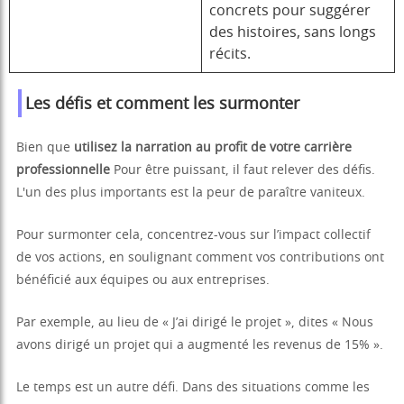
concrets pour suggérer
des histoires, sans longs
récits.
Les défis et comment les surmonter
Bien que
utilisez la narration au profit de votre carrière
professionnelle
Pour être puissant, il faut relever des défis.
L'un des plus importants est la peur de paraître vaniteux.
Pour surmonter cela, concentrez-vous sur l’impact collectif
de vos actions, en soulignant comment vos contributions ont
bénéficié aux équipes ou aux entreprises.
Par exemple, au lieu de « J’ai dirigé le projet », dites « Nous
avons dirigé un projet qui a augmenté les revenus de 15% ».
Le temps est un autre défi. Dans des situations comme les