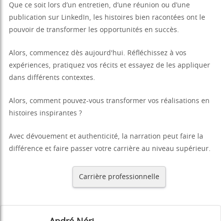
Que ce soit lors d’un entretien, d’une réunion ou d’une
publication sur LinkedIn, les histoires bien racontées ont le
pouvoir de transformer les opportunités en succès.
Alors, commencez dès aujourd'hui. Réfléchissez à vos
expériences, pratiquez vos récits et essayez de les appliquer
dans différents contextes.
Alors, comment pouvez-vous transformer vos réalisations en
histoires inspirantes ?
Avec dévouement et authenticité, la narration peut faire la
différence et faire passer votre carrière au niveau supérieur.
Carrière professionnelle