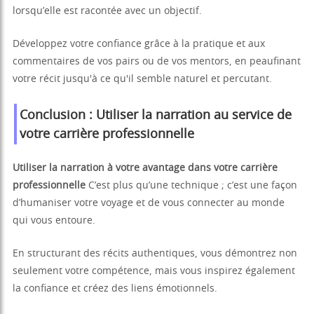
lorsqu’elle est racontée avec un objectif.
Développez votre confiance grâce à la pratique et aux
commentaires de vos pairs ou de vos mentors, en peaufinant
votre récit jusqu'à ce qu'il semble naturel et percutant.
Conclusion : Utiliser la narration au service de
votre carrière professionnelle
Utiliser la narration à votre avantage dans votre carrière
professionnelle
C’est plus qu’une technique ; c’est une façon
d’humaniser votre voyage et de vous connecter au monde
qui vous entoure.
En structurant des récits authentiques, vous démontrez non
seulement votre compétence, mais vous inspirez également
la confiance et créez des liens émotionnels.