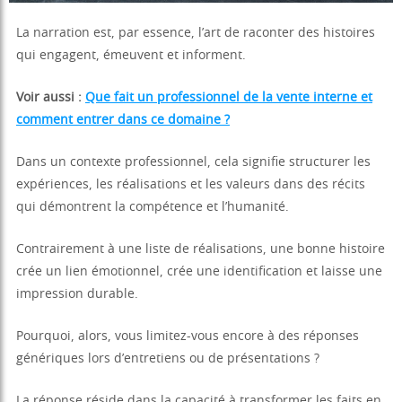
La narration est, par essence, l’art de raconter des histoires
qui engagent, émeuvent et informent.
Voir aussi :
Que fait un professionnel de la vente interne et
comment entrer dans ce domaine ?
Dans un contexte professionnel, cela signifie structurer les
expériences, les réalisations et les valeurs dans des récits
qui démontrent la compétence et l’humanité.
Contrairement à une liste de réalisations, une bonne histoire
crée un lien émotionnel, crée une identification et laisse une
impression durable.
Pourquoi, alors, vous limitez-vous encore à des réponses
génériques lors d’entretiens ou de présentations ?
La réponse réside dans la capacité à transformer les faits en