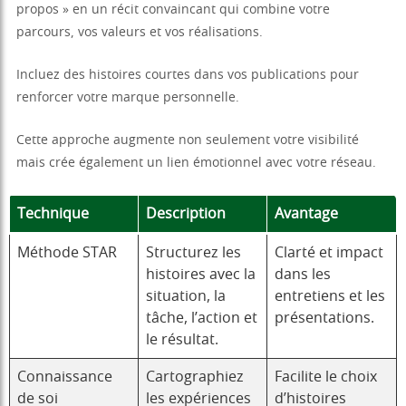
propos » en un récit convaincant qui combine votre
parcours, vos valeurs et vos réalisations.
Incluez des histoires courtes dans vos publications pour
renforcer votre marque personnelle.
Cette approche augmente non seulement votre visibilité
mais crée également un lien émotionnel avec votre réseau.
Technique
Description
Avantage
Méthode STAR
Structurez les
Clarté et impact
histoires avec la
dans les
situation, la
entretiens et les
tâche, l’action et
présentations.
le résultat.
Connaissance
Cartographiez
Facilite le choix
de soi
les expériences
d’histoires