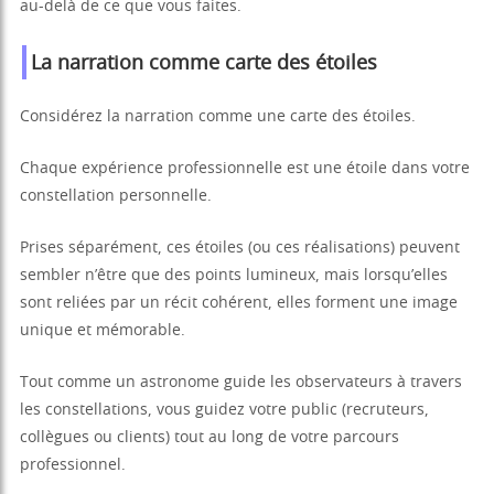
au-delà de ce que vous faites.
La narration comme carte des étoiles
Considérez la narration comme une carte des étoiles.
Chaque expérience professionnelle est une étoile dans votre
constellation personnelle.
Prises séparément, ces étoiles (ou ces réalisations) peuvent
sembler n’être que des points lumineux, mais lorsqu’elles
sont reliées par un récit cohérent, elles forment une image
unique et mémorable.
Tout comme un astronome guide les observateurs à travers
les constellations, vous guidez votre public (recruteurs,
collègues ou clients) tout au long de votre parcours
professionnel.