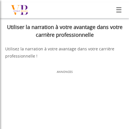
☰
Utiliser la narration à votre avantage dans votre
carrière professionnelle
Utilisez la narration à votre avantage dans votre carrière
professionnelle !
ANNONCES