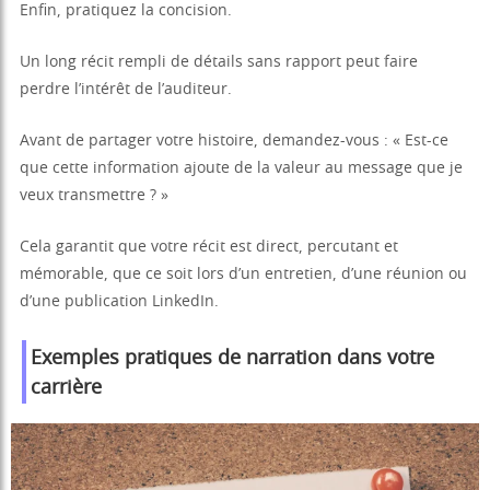
Enfin, pratiquez la concision.
Un long récit rempli de détails sans rapport peut faire
perdre l’intérêt de l’auditeur.
Avant de partager votre histoire, demandez-vous : « Est-ce
que cette information ajoute de la valeur au message que je
veux transmettre ? »
Cela garantit que votre récit est direct, percutant et
mémorable, que ce soit lors d’un entretien, d’une réunion ou
d’une publication LinkedIn.
Exemples pratiques de narration dans votre
carrière