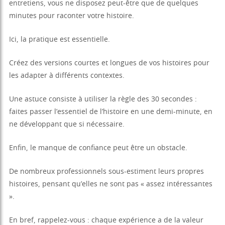
entretiens, vous ne disposez peut-être que de quelques
minutes pour raconter votre histoire.
Ici, la pratique est essentielle.
Créez des versions courtes et longues de vos histoires pour
les adapter à différents contextes.
Une astuce consiste à utiliser la règle des 30 secondes :
faites passer l’essentiel de l’histoire en une demi-minute, en
ne développant que si nécessaire.
Enfin, le manque de confiance peut être un obstacle.
De nombreux professionnels sous-estiment leurs propres
histoires, pensant qu’elles ne sont pas « assez intéressantes
».
En bref, rappelez-vous : chaque expérience a de la valeur