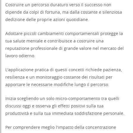
Costruire un percorso duraturo verso il successo non
dipende da colpi di fortuna, ma dalla costante e silenziosa
dedizione delle proprie azioni quotidiane.
Adottare piccoli cambiamenti comportamentali protegge la
tua salute mentale e contribuisce a costruire una
reputazione professionale di grande valore nel mercato del
lavoro odierno.
L'applicazione pratica di questi concetti richiede pazienza,
resilienza e un monitoraggio costante dei risultati per
apportare le necessarie modifiche lungo il percorso.
Inizia scegliendo un solo micro-comportamento tra quelli
discussi oggi e osserva gli effetti positivi sulla tua
produttività e sulla tua immediata soddisfazione personale.
Per comprendere meglio l'impatto della concentrazione