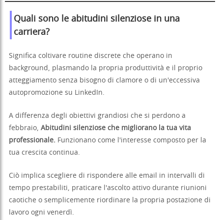
Quali sono le abitudini silenziose in una
carriera?
Significa coltivare routine discrete che operano in
background, plasmando la propria produttività e il proprio
atteggiamento senza bisogno di clamore o di un'eccessiva
autopromozione su LinkedIn.
A differenza degli obiettivi grandiosi che si perdono a
febbraio,
Abitudini silenziose che migliorano la tua vita
professionale.
Funzionano come l'interesse composto per la
tua crescita continua.
Ciò implica scegliere di rispondere alle email in intervalli di
tempo prestabiliti, praticare l'ascolto attivo durante riunioni
caotiche o semplicemente riordinare la propria postazione di
lavoro ogni venerdì.