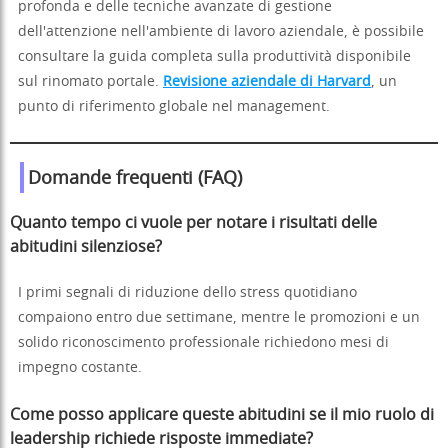
profonda e delle tecniche avanzate di gestione
dell'attenzione nell'ambiente di lavoro aziendale, è possibile
consultare la guida completa sulla produttività disponibile
sul rinomato portale.
Revisione aziendale di Harvard
, un
punto di riferimento globale nel management.
Domande frequenti (FAQ)
Quanto tempo ci vuole per notare i risultati delle
abitudini silenziose?
I primi segnali di riduzione dello stress quotidiano
compaiono entro due settimane, mentre le promozioni e un
solido riconoscimento professionale richiedono mesi di
impegno costante.
Come posso applicare queste abitudini se il mio ruolo di
leadership richiede risposte immediate?