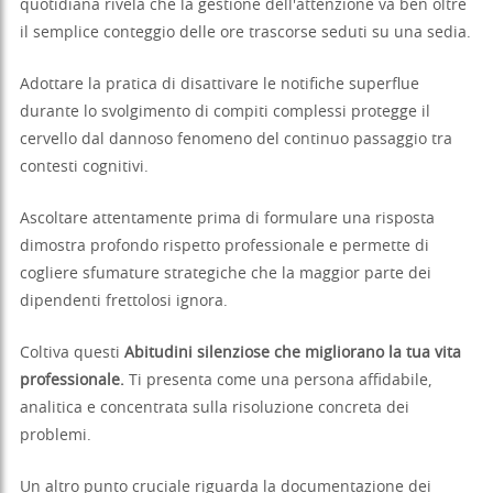
quotidiana rivela che la gestione dell'attenzione va ben oltre
il semplice conteggio delle ore trascorse seduti su una sedia.
Adottare la pratica di disattivare le notifiche superflue
durante lo svolgimento di compiti complessi protegge il
cervello dal dannoso fenomeno del continuo passaggio tra
contesti cognitivi.
Ascoltare attentamente prima di formulare una risposta
dimostra profondo rispetto professionale e permette di
cogliere sfumature strategiche che la maggior parte dei
dipendenti frettolosi ignora.
Coltiva questi
Abitudini silenziose che migliorano la tua vita
professionale.
Ti presenta come una persona affidabile,
analitica e concentrata sulla risoluzione concreta dei
problemi.
Un altro punto cruciale riguarda la documentazione dei