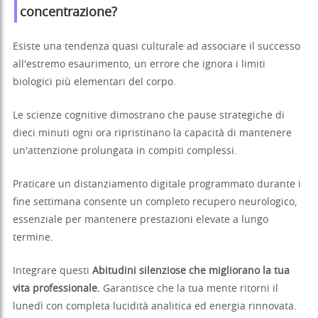
concentrazione?
Esiste una tendenza quasi culturale ad associare il successo
all'estremo esaurimento, un errore che ignora i limiti
biologici più elementari del corpo.
Le scienze cognitive dimostrano che pause strategiche di
dieci minuti ogni ora ripristinano la capacità di mantenere
un'attenzione prolungata in compiti complessi.
Praticare un distanziamento digitale programmato durante i
fine settimana consente un completo recupero neurologico,
essenziale per mantenere prestazioni elevate a lungo
termine.
Integrare questi
Abitudini silenziose che migliorano la tua
vita professionale.
Garantisce che la tua mente ritorni il
lunedì con completa lucidità analitica ed energia rinnovata.