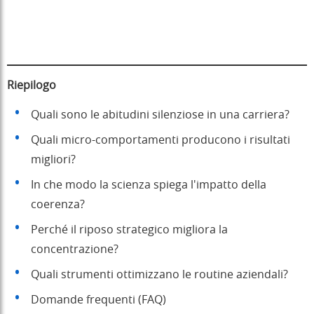
Riepilogo
Quali sono le abitudini silenziose in una carriera?
Quali micro-comportamenti producono i risultati
migliori?
In che modo la scienza spiega l'impatto della
coerenza?
Perché il riposo strategico migliora la
concentrazione?
Quali strumenti ottimizzano le routine aziendali?
Domande frequenti (FAQ)