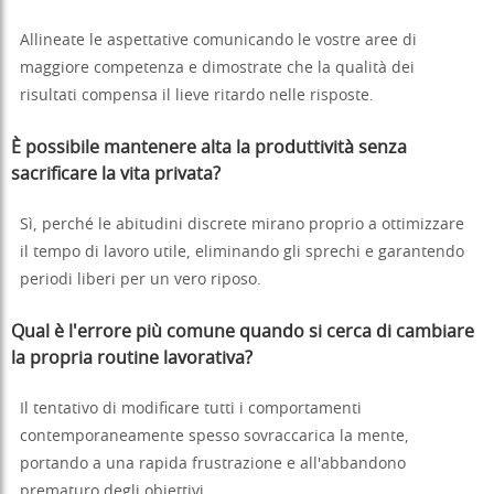
Allineate le aspettative comunicando le vostre aree di
maggiore competenza e dimostrate che la qualità dei
risultati compensa il lieve ritardo nelle risposte.
È possibile mantenere alta la produttività senza
sacrificare la vita privata?
Sì, perché le abitudini discrete mirano proprio a ottimizzare
il tempo di lavoro utile, eliminando gli sprechi e garantendo
periodi liberi per un vero riposo.
Qual è l'errore più comune quando si cerca di cambiare
la propria routine lavorativa?
Il tentativo di modificare tutti i comportamenti
contemporaneamente spesso sovraccarica la mente,
portando a una rapida frustrazione e all'abbandono
prematuro degli obiettivi.