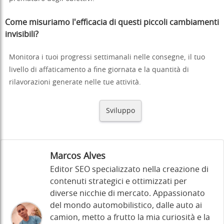
Come misuriamo l'efficacia di questi piccoli cambiamenti
invisibili?
Monitora i tuoi progressi settimanali nelle consegne, il tuo
livello di affaticamento a fine giornata e la quantità di
rilavorazioni generate nelle tue attività.
Sviluppo
Marcos Alves
Editor SEO specializzato nella creazione di
contenuti strategici e ottimizzati per
diverse nicchie di mercato. Appassionato
del mondo automobilistico, dalle auto ai
camion, metto a frutto la mia curiosità e la