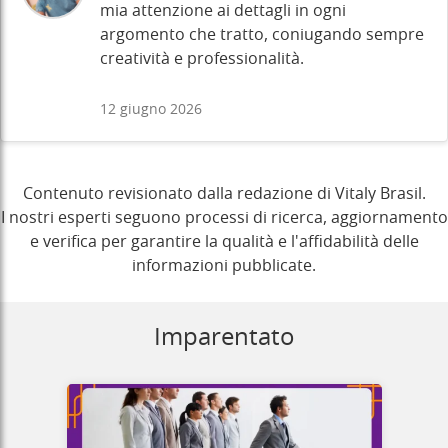
mia attenzione ai dettagli in ogni
argomento che tratto, coniugando sempre
creatività e professionalità.
12 giugno 2026
Contenuto revisionato dalla redazione di Vitaly Brasil.
I nostri esperti seguono processi di ricerca, aggiornamento
e verifica per garantire la qualità e l'affidabilità delle
informazioni pubblicate.
Imparentato