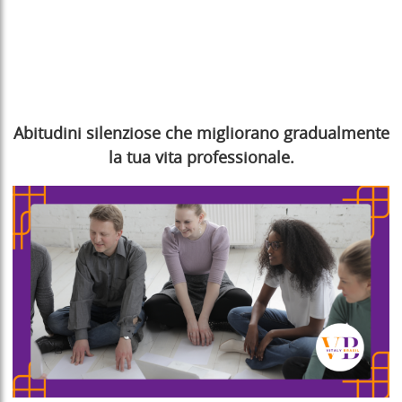
Abitudini silenziose che migliorano gradualmente
la tua vita professionale.