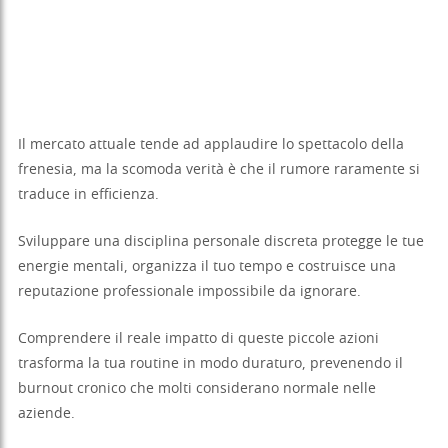
Il mercato attuale tende ad applaudire lo spettacolo della
frenesia, ma la scomoda verità è che il rumore raramente si
traduce in efficienza.
Sviluppare una disciplina personale discreta protegge le tue
energie mentali, organizza il tuo tempo e costruisce una
reputazione professionale impossibile da ignorare.
Comprendere il reale impatto di queste piccole azioni
trasforma la tua routine in modo duraturo, prevenendo il
burnout cronico che molti considerano normale nelle
aziende.