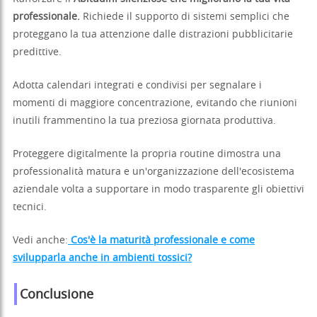
professionale.
Richiede il supporto di sistemi semplici che
proteggano la tua attenzione dalle distrazioni pubblicitarie
predittive.
Adotta calendari integrati e condivisi per segnalare i
momenti di maggiore concentrazione, evitando che riunioni
inutili frammentino la tua preziosa giornata produttiva.
Proteggere digitalmente la propria routine dimostra una
professionalità matura e un'organizzazione dell'ecosistema
aziendale volta a supportare in modo trasparente gli obiettivi
tecnici.
Vedi anche:
Cos'è la maturità professionale e come
svilupparla anche in ambienti tossici?
Conclusione