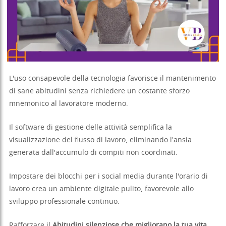
L'uso consapevole della tecnologia favorisce il mantenimento
di sane abitudini senza richiedere un costante sforzo
mnemonico al lavoratore moderno.
Il software di gestione delle attività semplifica la
visualizzazione del flusso di lavoro, eliminando l'ansia
generata dall'accumulo di compiti non coordinati.
Impostare dei blocchi per i social media durante l'orario di
lavoro crea un ambiente digitale pulito, favorevole allo
sviluppo professionale continuo.
Rafforzare il
Abitudini silenziose che migliorano la tua vita