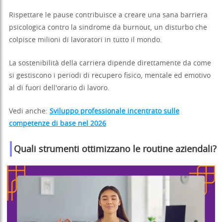
Rispettare le pause contribuisce a creare una sana barriera
psicologica contro la sindrome da burnout, un disturbo che
colpisce milioni di lavoratori in tutto il mondo.
La sostenibilità della carriera dipende direttamente da come
si gestiscono i periodi di recupero fisico, mentale ed emotivo
al di fuori dell'orario di lavoro.
Vedi anche:
Sviluppo professionale incentrato sulle
competenze di base nel 2026
Quali strumenti ottimizzano le routine aziendali?