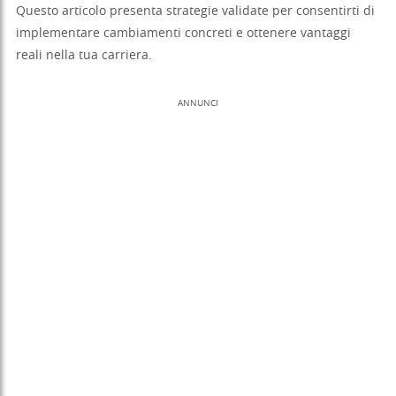
Questo articolo presenta strategie validate per consentirti di
implementare cambiamenti concreti e ottenere vantaggi
reali nella tua carriera.
ANNUNCI