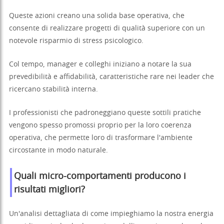
Queste azioni creano una solida base operativa, che
consente di realizzare progetti di qualità superiore con un
notevole risparmio di stress psicologico.
Col tempo, manager e colleghi iniziano a notare la sua
prevedibilità e affidabilità, caratteristiche rare nei leader che
ricercano stabilità interna.
I professionisti che padroneggiano queste sottili pratiche
vengono spesso promossi proprio per la loro coerenza
operativa, che permette loro di trasformare l'ambiente
circostante in modo naturale.
Quali micro-comportamenti producono i
risultati migliori?
Un'analisi dettagliata di come impieghiamo la nostra energia