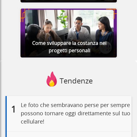
Come sviluppare la costanza nei
progetti personali
Tendenze
Le foto che sembravano perse per sempre
1
possono tornare oggi direttamente sul tuo
cellulare!