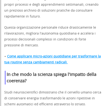
propri processi e degli apprendimenti settimanali, creando
un prezioso archivio di soluzioni pratiche da consultare
rapidamente in futuro.
Questa organizzazione personale riduce drasticamente le
rilavorazioni, migliora l'autonomia quotidiana e accelera i
processi decisionali complessi in condizioni di forte
pressione di mercato.
+
Come applicare micro-azioni quotidiane per trasformare la
tua routine senza cambiamenti radicali.
In che modo la scienza spiega l'impatto della
coerenza?
Studi neuroscientifici dimostrano che il cervello umano cerca
di conservare energia trasformando le azioni ripetitive in
schemi automatici ed efficienti attraverso lo striato.