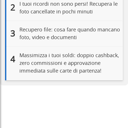
I tuoi ricordi non sono persi! Recupera le
2
foto cancellate in pochi minuti
Recupero file: cosa fare quando mancano
3
foto, video e documenti
Massimizza i tuoi soldi: doppio cashback,
4
zero commissioni e approvazione
immediata sulle carte di partenza!