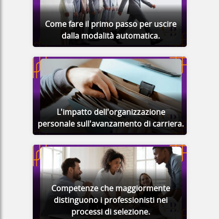
Come fare il primo passo per uscire
dalla modalità automatica.
L'impatto dell'organizzazione
personale sull'avanzamento di carriera.
Competenze che maggiormente
distinguono i professionisti nei
processi di selezione.