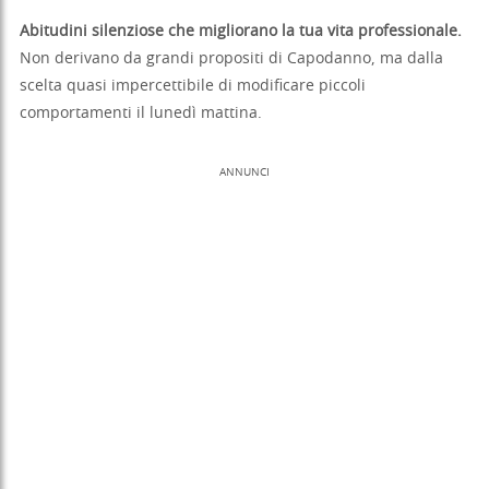
Abitudini silenziose che migliorano la tua vita professionale.
Non derivano da grandi propositi di Capodanno, ma dalla
scelta quasi impercettibile di modificare piccoli
comportamenti il lunedì mattina.
ANNUNCI