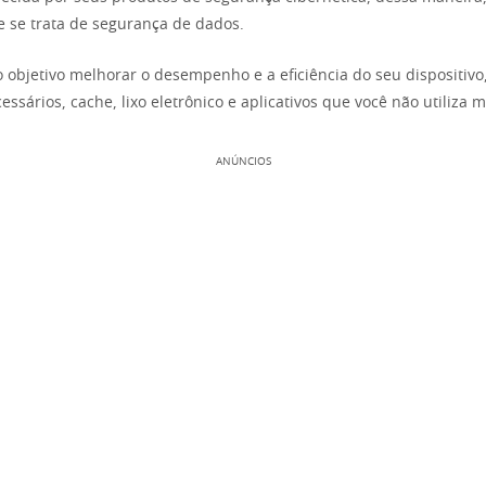
e se trata de segurança de dados.
objetivo melhorar o desempenho e a eficiência do seu dispositiv
ssários, cache, lixo eletrônico e aplicativos que você não utiliza m
ANÚNCIOS