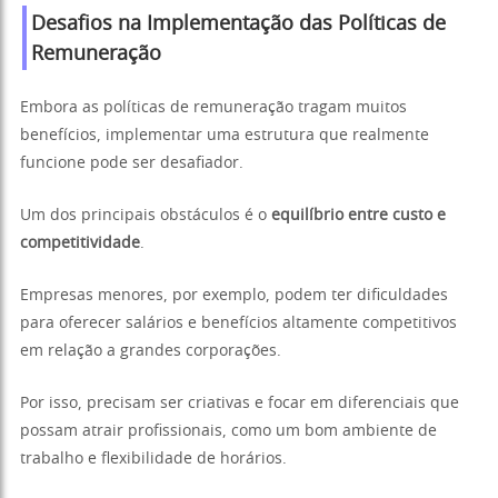
Desafios na Implementação das Políticas de
Remuneração
Embora as políticas de remuneração tragam muitos
benefícios, implementar uma estrutura que realmente
funcione pode ser desafiador.
Um dos principais obstáculos é o
equilíbrio entre custo e
competitividade
.
Empresas menores, por exemplo, podem ter dificuldades
para oferecer salários e benefícios altamente competitivos
em relação a grandes corporações.
Por isso, precisam ser criativas e focar em diferenciais que
possam atrair profissionais, como um bom ambiente de
trabalho e flexibilidade de horários.