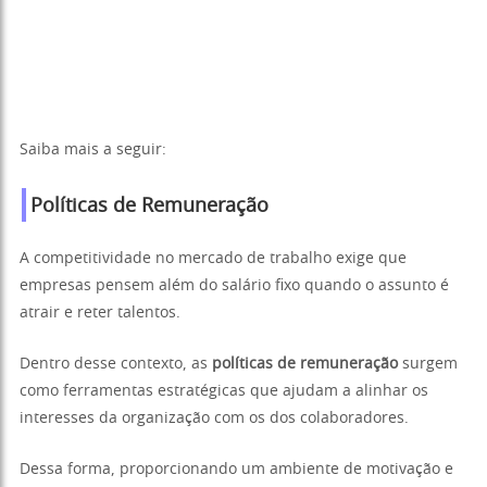
Saiba mais a seguir:
Políticas de Remuneração
A competitividade no mercado de trabalho exige que
empresas pensem além do salário fixo quando o assunto é
atrair e reter talentos.
Dentro desse contexto, as
políticas de remuneração
surgem
como ferramentas estratégicas que ajudam a alinhar os
interesses da organização com os dos colaboradores.
Dessa forma, proporcionando um ambiente de motivação e