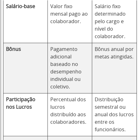
Salário-base
Valor fixo
Salário fixo
mensal pago ao
determinado
colaborador.
pelo cargo e
nível do
colaborador.
Bônus
Pagamento
Bônus anual por
adicional
metas atingidas.
baseado no
desempenho
individual ou
coletivo.
Participação
Percentual dos
Distribuição
nos Lucros
lucros
semestral ou
distribuído aos
anual dos lucros
colaboradores.
entre os
funcionários.