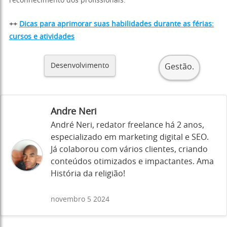
reconhecimento dos profissionais.
++
Dicas para aprimorar suas habilidades durante as férias:
cursos e atividades
Desenvolvimento
Gestão.
Andre Neri
André Neri, redator freelance há 2 anos,
especializado em marketing digital e SEO.
Já colaborou com vários clientes, criando
conteúdos otimizados e impactantes. Ama
História da religião!
novembro 5 2024