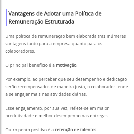
Vantagens de Adotar uma Política de
Remuneração Estruturada
Uma política de remuneração bem elaborada traz inúmeras
vantagens tanto para a empresa quanto para os
colaboradores.
O principal benefício é a
motivação
.
Por exemplo, ao perceber que seu desempenho e dedicação
serão recompensados de maneira justa, o colaborador tende
a se engajar mais nas atividades diárias.
Esse engajamento, por sua vez, reflete-se em maior
produtividade e melhor desempenho nas entregas.
Outro ponto positivo é a
retenção de talentos
.