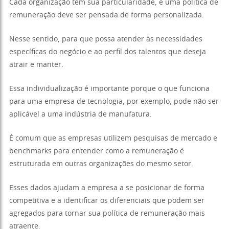
Cada organização tem sua particularidade, e uma política de
remuneração deve ser pensada de forma personalizada.
Nesse sentido, para que possa atender às necessidades
específicas do negócio e ao perfil dos talentos que deseja
atrair e manter.
Essa individualização é importante porque o que funciona
para uma empresa de tecnologia, por exemplo, pode não ser
aplicável a uma indústria de manufatura.
É comum que as empresas utilizem pesquisas de mercado e
benchmarks para entender como a remuneração é
estruturada em outras organizações do mesmo setor.
Esses dados ajudam a empresa a se posicionar de forma
competitiva e a identificar os diferenciais que podem ser
agregados para tornar sua política de remuneração mais
atraente.