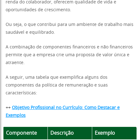
renda do colaborador, oferecem qualidade de vida e
oportunidades de crescimento.
Ou seja, o que contribui para um ambiente de trabalho mais
saudável e equilibrado.
A combinação de componentes financeiros e não financeiros
permite que a empresa crie uma proposta de valor única e
atraente.
A seguir, uma tabela que exemplifica alguns dos
componentes da política de remuneração e suas
características:
++
Objetivo Profissional no Currículo: Como Destacar e
Exemplos
Componente
Descrição
Exemplo