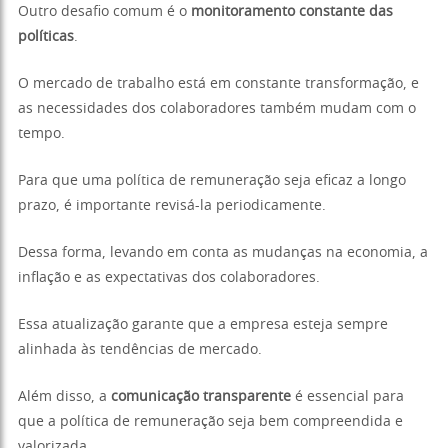
Outro desafio comum é o
monitoramento constante das
políticas
.
O mercado de trabalho está em constante transformação, e
as necessidades dos colaboradores também mudam com o
tempo.
Para que uma política de remuneração seja eficaz a longo
prazo, é importante revisá-la periodicamente.
Dessa forma, levando em conta as mudanças na economia, a
inflação e as expectativas dos colaboradores.
Essa atualização garante que a empresa esteja sempre
alinhada às tendências de mercado.
Além disso, a
comunicação transparente
é essencial para
que a política de remuneração seja bem compreendida e
valorizada.