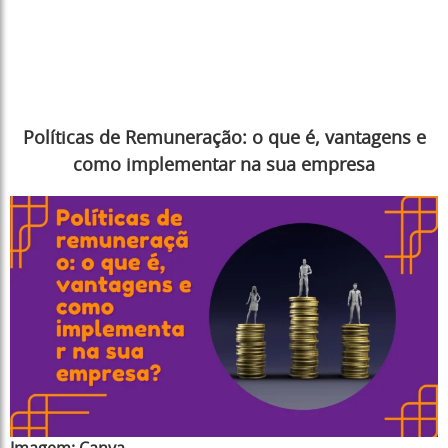
Políticas de Remuneração: o que é, vantagens e
como implementar na sua empresa