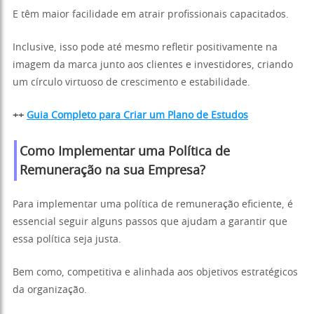
E têm maior facilidade em atrair profissionais capacitados.
Inclusive, isso pode até mesmo refletir positivamente na
imagem da marca junto aos clientes e investidores, criando
um círculo virtuoso de crescimento e estabilidade.
++
Guia Completo para Criar um Plano de Estudos
Como Implementar uma Política de
Remuneração na sua Empresa?
Para implementar uma política de remuneração eficiente, é
essencial seguir alguns passos que ajudam a garantir que
essa política seja justa.
Bem como, competitiva e alinhada aos objetivos estratégicos
da organização.