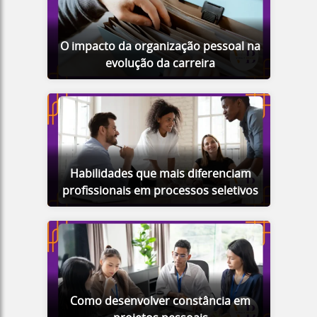
O impacto da organização pessoal na
evolução da carreira
Habilidades que mais diferenciam
profissionais em processos seletivos
Como desenvolver constância em