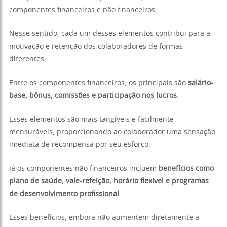
componentes financeiros e não financeiros.
Nesse sentido, cada um desses elementos contribui para a
motivação e retenção dos colaboradores de formas
diferentes.
Entre os componentes financeiros, os principais são
salário-
base, bônus, comissões e participação nos lucros
.
Esses elementos são mais tangíveis e facilmente
mensuráveis, proporcionando ao colaborador uma sensação
imediata de recompensa por seu esforço.
Já os componentes não financeiros incluem
benefícios como
plano de saúde, vale-refeição, horário flexível e programas
de desenvolvimento profissional
.
Esses benefícios, embora não aumentem diretamente a