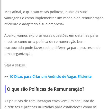
Mas afinal, o que são essas políticas, quais as suas
vantagens e como implementar um modelo de remuneração
eficiente e adaptado à sua empresa?
Abaixo, vamos explorar essas questões em detalhes para
mostrar como uma política de remuneração bem
estruturada pode fazer toda a diferença para o sucesso de
uma organização.
Veja a seguir:
++
10 Dicas para Criar um Anúncio de Vagas Eficiente
O que são Políticas de Remuneração?
As políticas de remuneração envolvem um conjunto de
diretrizes e práticas utilizadas para estabelecer como os