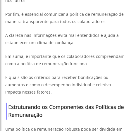
nos lucros.
Por fim, é essencial comunicar a política de remuneração de
maneira transparente para todos os colaboradores.
A clareza nas informações evita mal-entendidos e ajuda a
estabelecer um clima de confiança.
Em suma, é importante que os colaboradores compreendam
como a política de remuneração funciona.
E quais são os critérios para receber bonificações ou
aumentos e como o desempenho individual e coletivo
impacta nesses fatores.
Estruturando os Componentes das Políticas de
Remuneração
Uma política de remuneração robusta pode ser dividida em