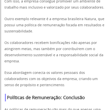
Com isso, a empresa consegue promover um ambiente de
trabalho mais inclusivo e valorizado por seus colaboradores.
Outro exemplo relevante é a empresa brasileira Natura, que
possui uma política de remuneração focada em resultados e
sustentabilidade.
Os colaboradores recebem bonificações não apenas por
atingirem metas, mas também por contribuírem com o
desenvolvimento sustentável e a responsabilidade social da
empresa.
Essa abordagem conecta os valores pessoais dos
colaboradores com os objetivos da empresa, criando um
senso de propósito e pertencimento.
Políticas de Remuneração: Conclusão
As políticas de remuneração são mais do que apenas uma