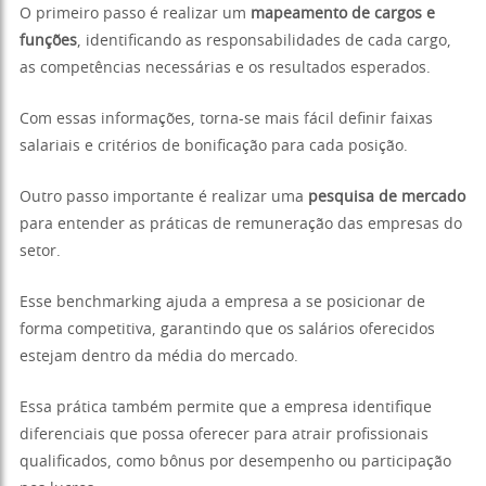
O primeiro passo é realizar um
mapeamento de cargos e
funções
, identificando as responsabilidades de cada cargo,
as competências necessárias e os resultados esperados.
Com essas informações, torna-se mais fácil definir faixas
salariais e critérios de bonificação para cada posição.
Outro passo importante é realizar uma
pesquisa de mercado
para entender as práticas de remuneração das empresas do
setor.
Esse benchmarking ajuda a empresa a se posicionar de
forma competitiva, garantindo que os salários oferecidos
estejam dentro da média do mercado.
Essa prática também permite que a empresa identifique
diferenciais que possa oferecer para atrair profissionais
qualificados, como bônus por desempenho ou participação