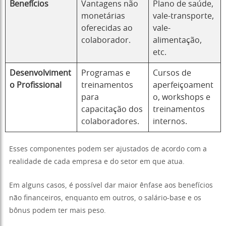
Benefícios
Vantagens não
Plano de saúde,
monetárias
vale-transporte,
oferecidas ao
vale-
colaborador.
alimentação,
etc.
Desenvolviment
Programas e
Cursos de
o Profissional
treinamentos
aperfeiçoament
para
o, workshops e
capacitação dos
treinamentos
colaboradores.
internos.
Esses componentes podem ser ajustados de acordo com a
realidade de cada empresa e do setor em que atua.
Em alguns casos, é possível dar maior ênfase aos benefícios
não financeiros, enquanto em outros, o salário-base e os
bônus podem ter mais peso.