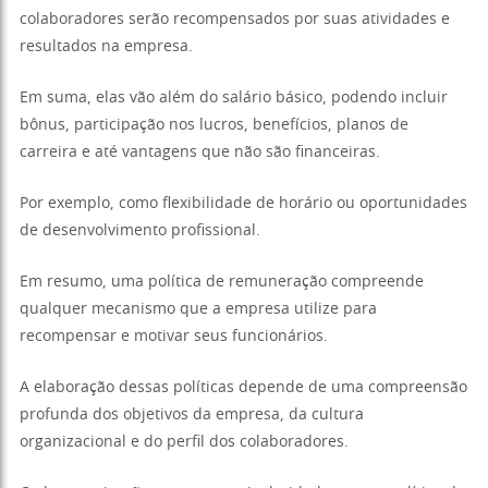
colaboradores serão recompensados por suas atividades e
resultados na empresa.
Em suma, elas vão além do salário básico, podendo incluir
bônus, participação nos lucros, benefícios, planos de
carreira e até vantagens que não são financeiras.
Por exemplo, como flexibilidade de horário ou oportunidades
de desenvolvimento profissional.
Em resumo, uma política de remuneração compreende
qualquer mecanismo que a empresa utilize para
recompensar e motivar seus funcionários.
A elaboração dessas políticas depende de uma compreensão
profunda dos objetivos da empresa, da cultura
organizacional e do perfil dos colaboradores.