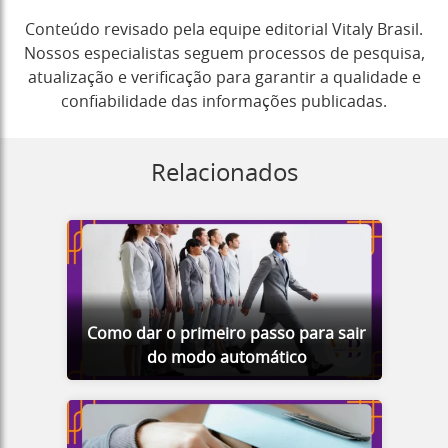
Conteúdo revisado pela equipe editorial Vitaly Brasil.
Nossos especialistas seguem processos de pesquisa,
atualização e verificação para garantir a qualidade e
confiabilidade das informações publicadas.
Relacionados
Como dar o primeiro passo para sair
do modo automático