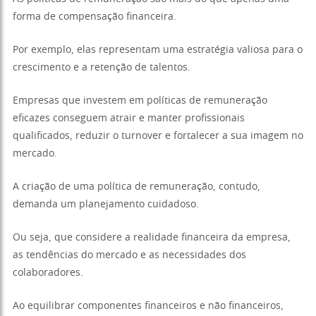
forma de compensação financeira.
Por exemplo, elas representam uma estratégia valiosa para o
crescimento e a retenção de talentos.
Empresas que investem em políticas de remuneração
eficazes conseguem atrair e manter profissionais
qualificados, reduzir o turnover e fortalecer a sua imagem no
mercado.
A criação de uma política de remuneração, contudo,
demanda um planejamento cuidadoso.
Ou seja, que considere a realidade financeira da empresa,
as tendências do mercado e as necessidades dos
colaboradores.
Ao equilibrar componentes financeiros e não financeiros,