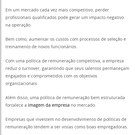
Em um mercado cada vez mais competitivo, perder
profissionais qualificados pode gerar um impacto negativo
na operação.
Bem como, aumentar os custos com processos de seleção e
treinamento de novos funcionários.
Com uma política de remuneração competitiva, a empresa
reduz o turnover, garantindo que seus talentos permaneçam
engajados e comprometidos com os objetivos
organizacionais.
Além disso, uma política de remuneração bem estruturada
fortalece a
imagem da empresa
no mercado.
Empresas que investem no desenvolvimento de políticas de
remuneração tendem a ser vistas como boas empregadoras.