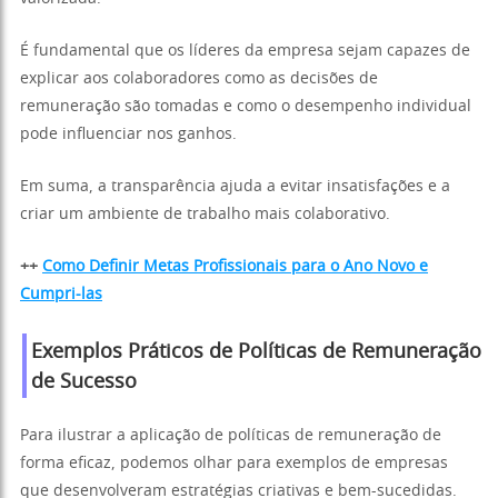
É fundamental que os líderes da empresa sejam capazes de
explicar aos colaboradores como as decisões de
remuneração são tomadas e como o desempenho individual
pode influenciar nos ganhos.
Em suma, a transparência ajuda a evitar insatisfações e a
criar um ambiente de trabalho mais colaborativo.
++
Como Definir Metas Profissionais para o Ano Novo e
Cumpri-las
Exemplos Práticos de Políticas de Remuneração
de Sucesso
Para ilustrar a aplicação de políticas de remuneração de
forma eficaz, podemos olhar para exemplos de empresas
que desenvolveram estratégias criativas e bem-sucedidas.