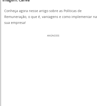
Imagem:
Canva
Conheça agora nesse artigo sobre as Políticas de
Remuneração, o que é, vantagens e como implementar na
sua empresa!
ANÚNCIOS