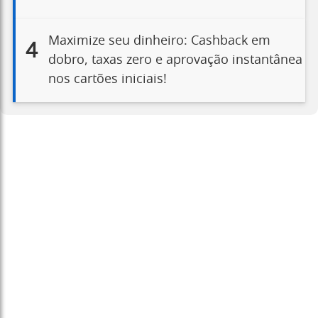
Maximize seu dinheiro: Cashback em
4
dobro, taxas zero e aprovação instantânea
nos cartões iniciais!