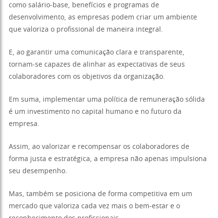
como salário-base, benefícios e programas de
desenvolvimento, as empresas podem criar um ambiente
que valoriza o profissional de maneira integral.
E, ao garantir uma comunicação clara e transparente,
tornam-se capazes de alinhar as expectativas de seus
colaboradores com os objetivos da organização.
Em suma, implementar uma política de remuneração sólida
é um investimento no capital humano e no futuro da
empresa.
Assim, ao valorizar e recompensar os colaboradores de
forma justa e estratégica, a empresa não apenas impulsiona
seu desempenho.
Mas, também se posiciona de forma competitiva em um
mercado que valoriza cada vez mais o bem-estar e o