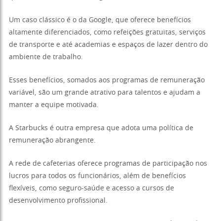
Um caso clássico é o da Google, que oferece benefícios
altamente diferenciados, como refeições gratuitas, serviços
de transporte e até academias e espaços de lazer dentro do
ambiente de trabalho.
Esses benefícios, somados aos programas de remuneração
variável, são um grande atrativo para talentos e ajudam a
manter a equipe motivada.
A Starbucks é outra empresa que adota uma política de
remuneração abrangente.
A rede de cafeterias oferece programas de participação nos
lucros para todos os funcionários, além de benefícios
flexíveis, como seguro-saúde e acesso a cursos de
desenvolvimento profissional.