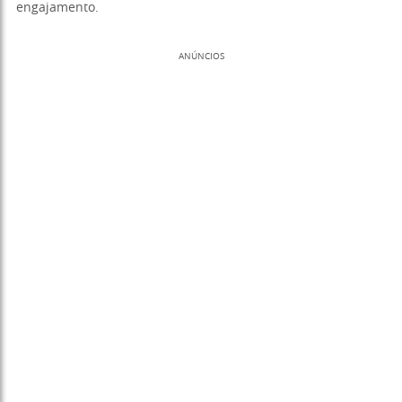
engajamento.
ANÚNCIOS