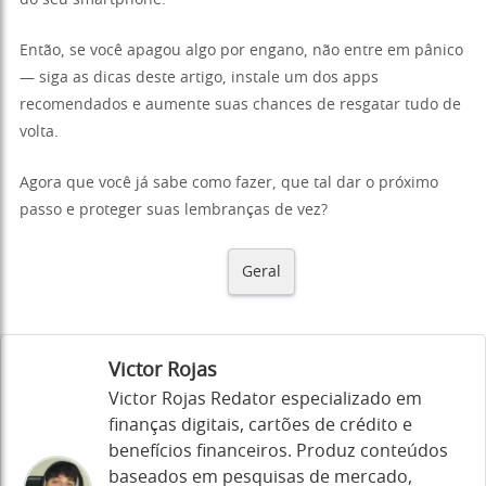
do seu smartphone.
Então, se você apagou algo por engano, não entre em pânico
— siga as dicas deste artigo, instale um dos apps
recomendados e aumente suas chances de resgatar tudo de
volta.
Agora que você já sabe como fazer, que tal dar o próximo
passo e proteger suas lembranças de vez?
Geral
Victor Rojas
Victor Rojas Redator especializado em
finanças digitais, cartões de crédito e
benefícios financeiros. Produz conteúdos
baseados em pesquisas de mercado,