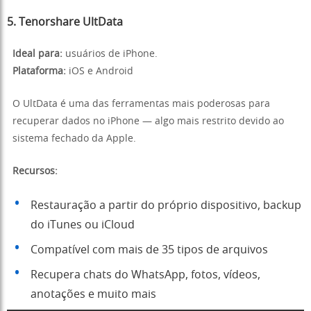
5. Tenorshare UltData
Ideal para:
usuários de iPhone.
Plataforma:
iOS e Android
O UltData é uma das ferramentas mais poderosas para
recuperar dados no iPhone — algo mais restrito devido ao
sistema fechado da Apple.
Recursos:
Restauração a partir do próprio dispositivo, backup
do iTunes ou iCloud
Compatível com mais de 35 tipos de arquivos
Recupera chats do WhatsApp, fotos, vídeos,
anotações e muito mais