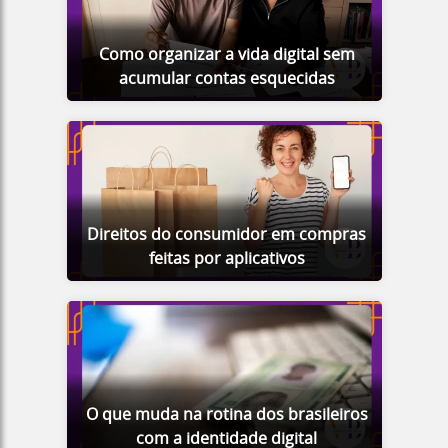
Como organizar a vida digital sem
acumular contas esquecidas
Direitos do consumidor em compras
feitas por aplicativos
O que muda na rotina dos brasileiros
com a identidade digital