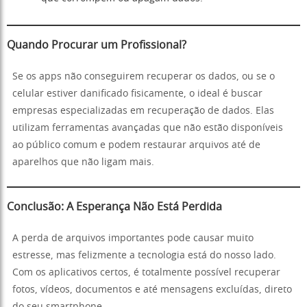
Quando Procurar um Profissional?
Se os apps não conseguirem recuperar os dados, ou se o
celular estiver danificado fisicamente, o ideal é buscar
empresas especializadas em recuperação de dados. Elas
utilizam ferramentas avançadas que não estão disponíveis
ao público comum e podem restaurar arquivos até de
aparelhos que não ligam mais.
Conclusão: A Esperança Não Está Perdida
A perda de arquivos importantes pode causar muito
estresse, mas felizmente a tecnologia está do nosso lado.
Com os aplicativos certos, é totalmente possível recuperar
fotos, vídeos, documentos e até mensagens excluídas, direto