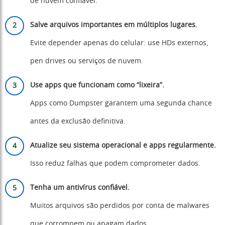
de nuvem confiável.
Salve arquivos importantes em múltiplos lugares.
Evite depender apenas do celular: use HDs externos,
pen drives ou serviços de nuvem.
Use apps que funcionam como “lixeira”.
Apps como Dumpster garantem uma segunda chance
antes da exclusão definitiva.
Atualize seu sistema operacional e apps regularmente.
Isso reduz falhas que podem comprometer dados.
Tenha um antivírus confiável.
Muitos arquivos são perdidos por conta de malwares
que corrompem ou apagam dados.