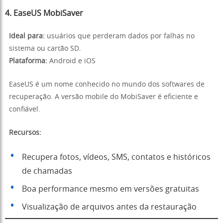
4. EaseUS MobiSaver
Ideal para:
usuários que perderam dados por falhas no
sistema ou cartão SD.
Plataforma:
Android e iOS
EaseUS é um nome conhecido no mundo dos softwares de
recuperação. A versão mobile do MobiSaver é eficiente e
confiável.
Recursos:
Recupera fotos, vídeos, SMS, contatos e históricos
de chamadas
Boa performance mesmo em versões gratuitas
Visualização de arquivos antes da restauração