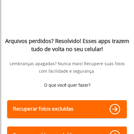
Arquivos perdidos? Resolvido! Esses apps trazem
tudo de volta no seu celular!
Lembranças apagadas? Nunca mais! Recupere suas fotos
com facilidade e segurança.
O que você quer fazer?
Recuperar fotos excluídas