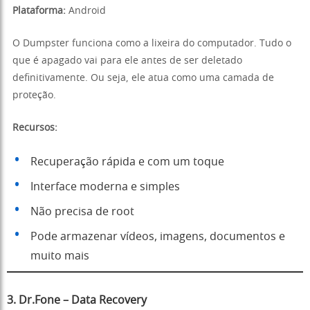
Plataforma:
Android
O Dumpster funciona como a lixeira do computador. Tudo o
que é apagado vai para ele antes de ser deletado
definitivamente. Ou seja, ele atua como uma camada de
proteção.
Recursos:
Recuperação rápida e com um toque
Interface moderna e simples
Não precisa de root
Pode armazenar vídeos, imagens, documentos e
muito mais
3. Dr.Fone – Data Recovery