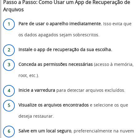
Passo a Passo: Como Usar um App de Recuperação de
Arquivos
Pare de usar o aparelho imediatamente.
Isso evita que
os dados apagados sejam sobrescritos.
Instale o app de recuperação da sua escolha.
Conceda as permissões necessárias
(acesso à memória,
root, etc.).
Inicie a varredura
para detectar arquivos excluídos.
Visualize os arquivos encontrados
e selecione os que
deseja restaurar.
Salve em um local seguro
, preferencialmente na nuvem