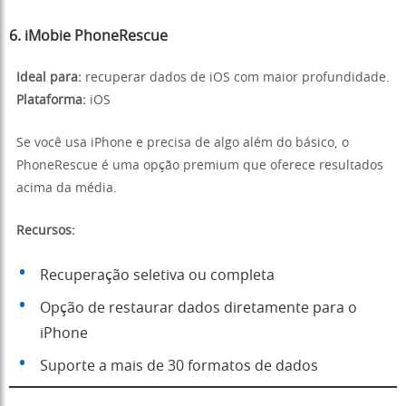
6. iMobie PhoneRescue
Ideal para:
recuperar dados de iOS com maior profundidade.
Plataforma:
iOS
Se você usa iPhone e precisa de algo além do básico, o
PhoneRescue é uma opção premium que oferece resultados
acima da média.
Recursos:
Recuperação seletiva ou completa
Opção de restaurar dados diretamente para o
iPhone
Suporte a mais de 30 formatos de dados