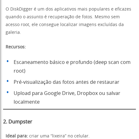
O DiskDigger é um dos aplicativos mais populares e eficazes
quando o assunto é recuperação de fotos. Mesmo sem
acesso root, ele consegue localizar imagens excluídas da
galeria.
Recursos:
Escaneamento básico e profundo (deep scan com
root)
Pré-visualização das fotos antes de restaurar
Upload para Google Drive, Dropbox ou salvar
localmente
2. Dumpster
Ideal para:
criar uma “lixeira” no celular.