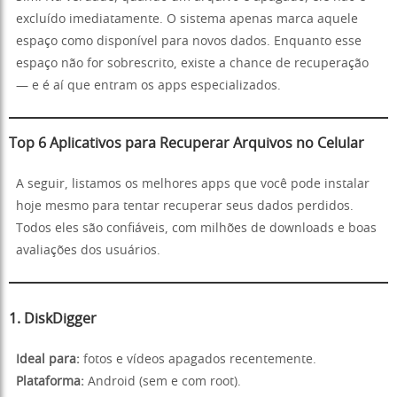
excluído imediatamente. O sistema apenas marca aquele
espaço como disponível para novos dados. Enquanto esse
espaço não for sobrescrito, existe a chance de recuperação
— e é aí que entram os apps especializados.
Top 6 Aplicativos para Recuperar Arquivos no Celular
A seguir, listamos os melhores apps que você pode instalar
hoje mesmo para tentar recuperar seus dados perdidos.
Todos eles são confiáveis, com milhões de downloads e boas
avaliações dos usuários.
1. DiskDigger
Ideal para:
fotos e vídeos apagados recentemente.
Plataforma:
Android (sem e com root).