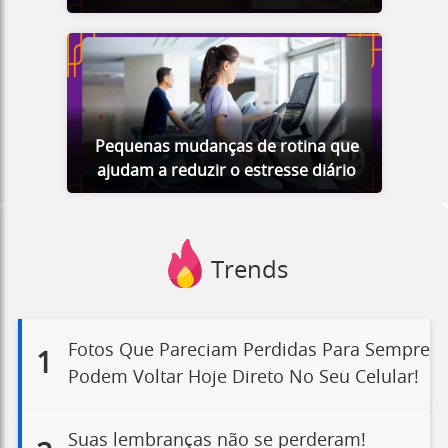
Pequenas mudanças de rotina que
ajudam a reduzir o estresse diário
Trends
Fotos Que Pareciam Perdidas Para Sempre
1
Podem Voltar Hoje Direto No Seu Celular!
Suas lembranças não se perderam!