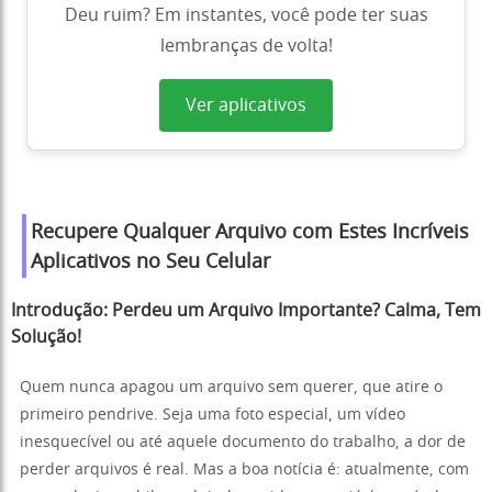
Deu ruim? Em instantes, você pode ter suas
lembranças de volta!
Ver aplicativos
Recupere Qualquer Arquivo com Estes Incríveis
Aplicativos no Seu Celular
Introdução: Perdeu um Arquivo Importante? Calma, Tem
Solução!
Quem nunca apagou um arquivo sem querer, que atire o
primeiro pendrive. Seja uma foto especial, um vídeo
inesquecível ou até aquele documento do trabalho, a dor de
perder arquivos é real. Mas a boa notícia é: atualmente, com