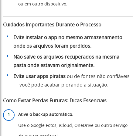
ou em outro dispositivo.
Cuidados Importantes Durante o Processo
Evite instalar o app no mesmo armazenamento
onde os arquivos foram perdidos.
Não salve os arquivos recuperados na mesma
pasta onde estavam originalmente.
Evite usar apps piratas
ou de fontes não confiáveis
— você pode acabar piorando a situação.
Como Evitar Perdas Futuras: Dicas Essenciais
Ative o backup automático.
Use o Google Fotos, iCloud, OneDrive ou outro serviço