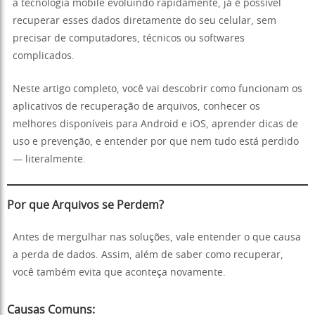
a tecnologia mobile evoluindo rapidamente, já é possível
recuperar esses dados diretamente do seu celular, sem
precisar de computadores, técnicos ou softwares
complicados.
Neste artigo completo, você vai descobrir como funcionam os
aplicativos de recuperação de arquivos, conhecer os
melhores disponíveis para Android e iOS, aprender dicas de
uso e prevenção, e entender por que nem tudo está perdido
— literalmente.
Por que Arquivos se Perdem?
Antes de mergulhar nas soluções, vale entender o que causa
a perda de dados. Assim, além de saber como recuperar,
você também evita que aconteça novamente.
Causas Comuns: