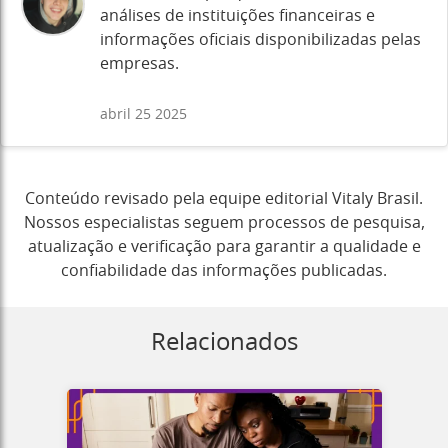
análises de instituições financeiras e
informações oficiais disponibilizadas pelas
empresas.
abril 25 2025
Conteúdo revisado pela equipe editorial Vitaly Brasil.
Nossos especialistas seguem processos de pesquisa,
atualização e verificação para garantir a qualidade e
confiabilidade das informações publicadas.
Relacionados