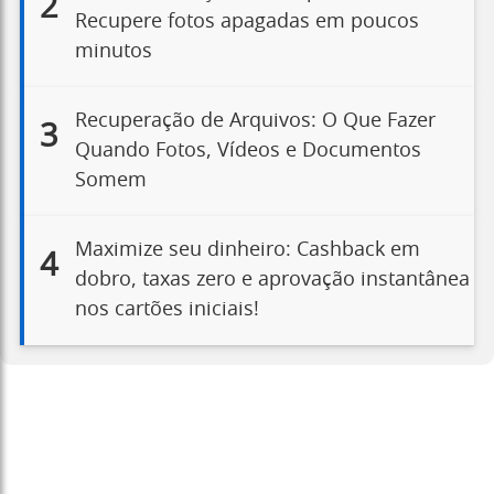
2
Recupere fotos apagadas em poucos
minutos
Recuperação de Arquivos: O Que Fazer
3
Quando Fotos, Vídeos e Documentos
Somem
Maximize seu dinheiro: Cashback em
4
dobro, taxas zero e aprovação instantânea
nos cartões iniciais!