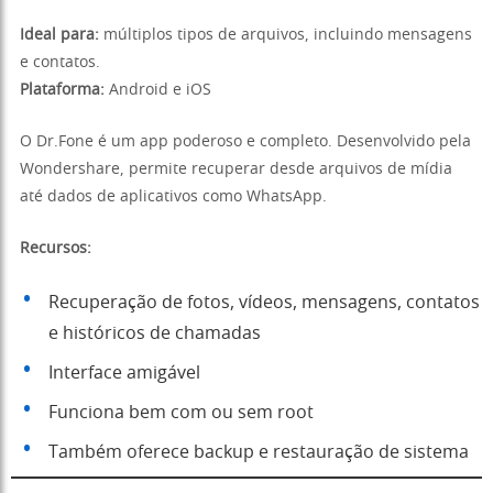
Ideal para:
múltiplos tipos de arquivos, incluindo mensagens
e contatos.
Plataforma:
Android e iOS
O Dr.Fone é um app poderoso e completo. Desenvolvido pela
Wondershare, permite recuperar desde arquivos de mídia
até dados de aplicativos como WhatsApp.
Recursos:
Recuperação de fotos, vídeos, mensagens, contatos
e históricos de chamadas
Interface amigável
Funciona bem com ou sem root
Também oferece backup e restauração de sistema